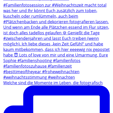
Welche sind die Momente im Leben, die fotografisch