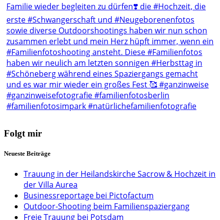
Folgt mir
Neueste Beiträge
Trauung in der Heilandskirche Sacrow & Hochzeit in
der Villa Aurea
Businessreportage bei Pictofactum
Outdoor-Shooting beim Familienspaziergang
Freie Trauung bei Potsdam