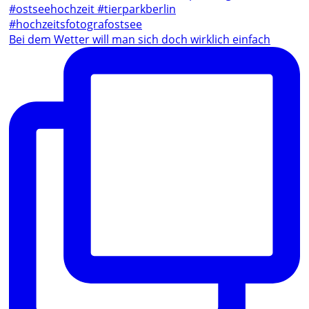
Bei dem Wetter will man sich doch wirklich einfach