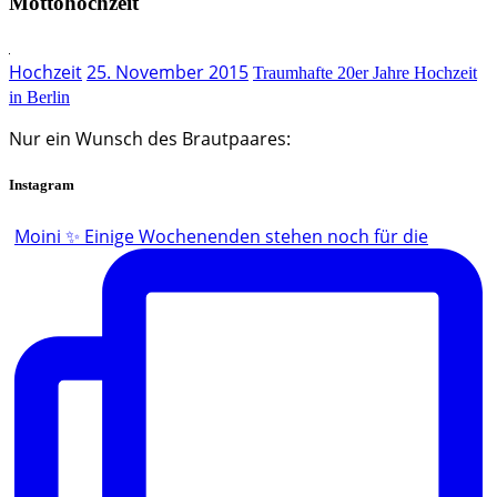
Mottohochzeit
Hochzeit
25. November 2015
Traumhafte 20er Jahre Hochzeit
in Berlin
Nur ein Wunsch des Brautpaares:
Instagram
Moini ✨ Einige Wochenenden stehen noch für die