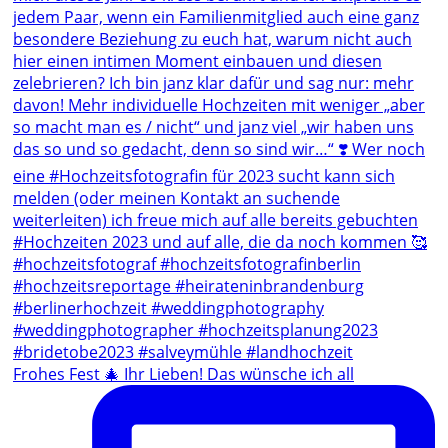
Frohes Fest 🎄 Ihr Lieben! Das wünsche ich all