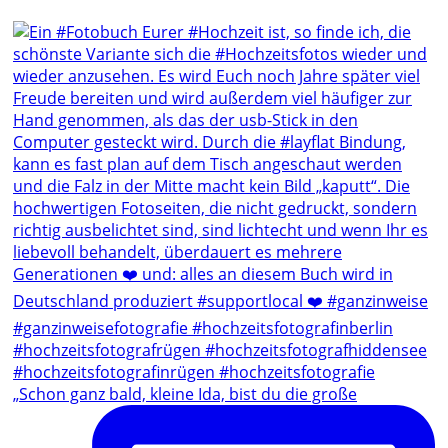
„Schon ganz bald, kleine Ida, bist du die große