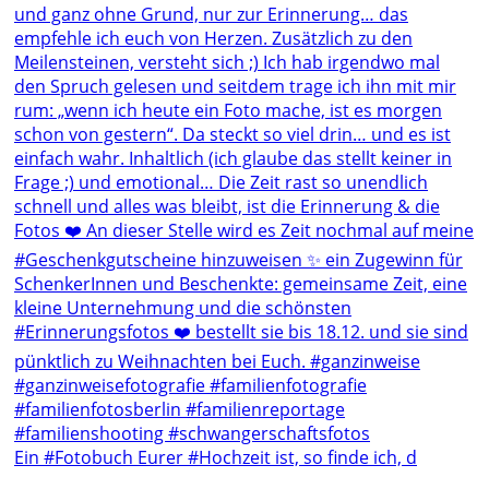
Ein #Fotobuch Eurer #Hochzeit ist, so finde ich, d