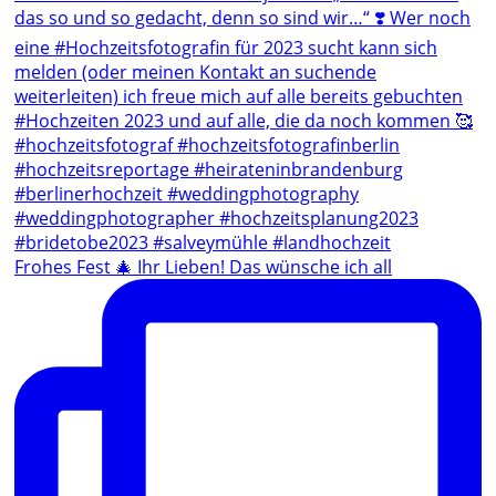
Frohes Fest 🎄 Ihr Lieben! Das wünsche ich all