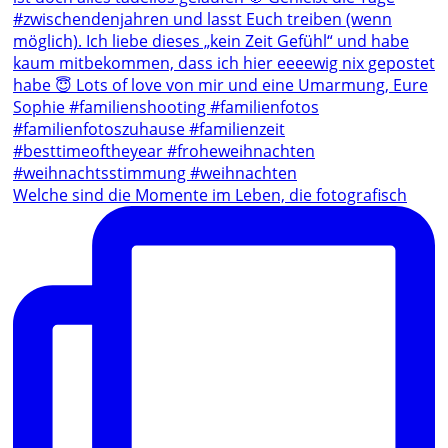
Welche sind die Momente im Leben, die fotografisch