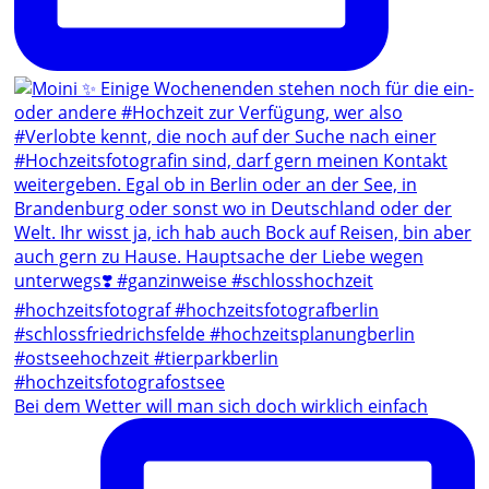
Bei dem Wetter will man sich doch wirklich einfach