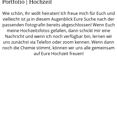
Portfolio | Hochzeit
Wie schön, Ihr wollt heiraten! Ich freue mich für Euch und
vielleicht ist ja in diesem Augenblick Eure Suche nach der
passenden Fotografin bereits abgeschlossen! Wenn Euch
meine Hochzeitsfotos gefallen, dann schickt mir eine
Nachricht und wenn ich noch verfügbar bin, lernen wir
uns zunächst via Telefon oder zoom kennen. Wenn dann
noch die Chemie stimmt, können wir uns alle gemeinsam
auf Eure Hochzeit freuen!