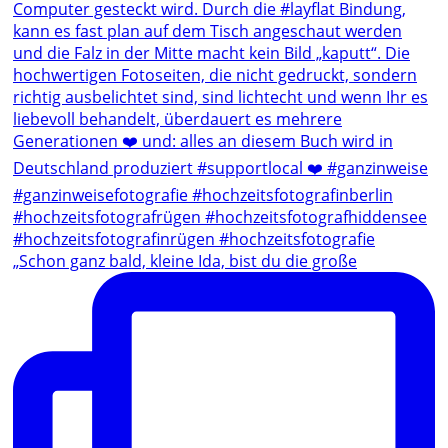
„Schon ganz bald, kleine Ida, bist du die große