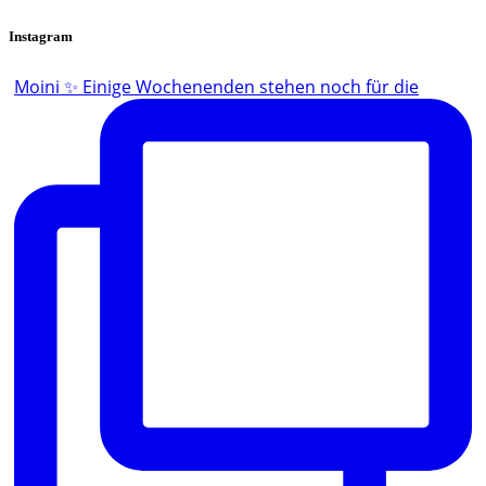
Instagram
Moini ✨ Einige Wochenenden stehen noch für die