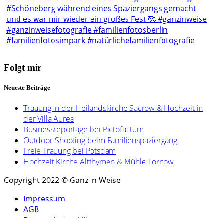
Folgt mir
Neueste Beiträge
Trauung in der Heilandskirche Sacrow & Hochzeit in
der Villa Aurea
Businessreportage bei Pictofactum
Outdoor-Shooting beim Familienspaziergang
Freie Trauung bei Potsdam
Hochzeit Kirche Altthymen & Mühle Tornow
Copyright 2022 © Ganz in Weise
Impressum
AGB