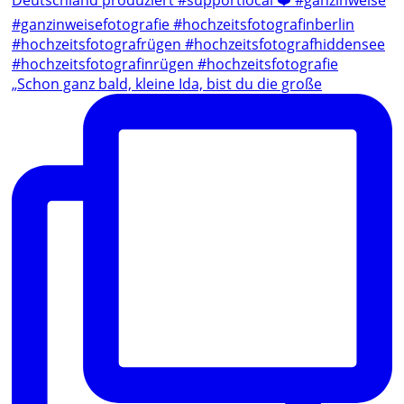
„Schon ganz bald, kleine Ida, bist du die große