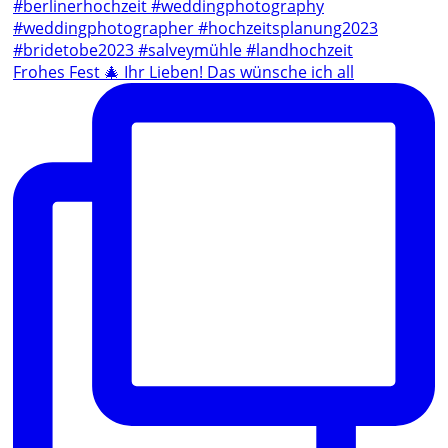
Frohes Fest 🎄 Ihr Lieben! Das wünsche ich all