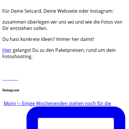
Für Deine Setcard, Deine Webseite oder Instagram:
zusammen überlegen wir uns wo und wie die Fotos von
Dir entstehen sollen.
Du hast konkrete Ideen? Immer her damit!
Hier
gelangst Du zu den Paketpreisen, rund um dein
Fotoshooting.
Instagram
Moini ✨ Einige Wochenenden stehen noch für die