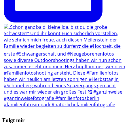
Folgt mir