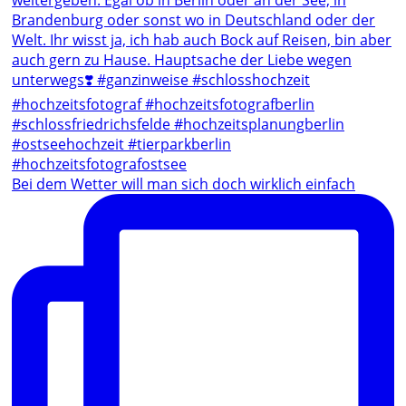
Bei dem Wetter will man sich doch wirklich einfach