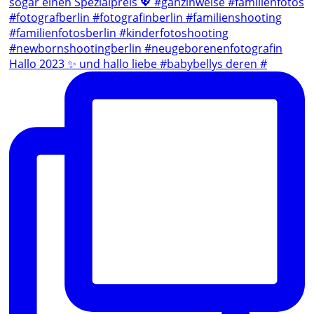
Hallo 2023 ✨ und hallo liebe #babybellys deren #