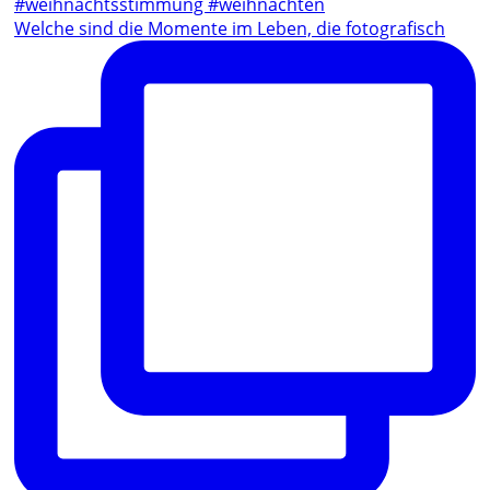
Welche sind die Momente im Leben, die fotografisch