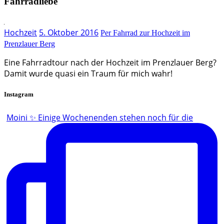
Fahrradliebe
Hochzeit
5. Oktober 2016
Per Fahrrad zur Hochzeit im
Prenzlauer Berg
Eine Fahrradtour nach der Hochzeit im Prenzlauer Berg?
Damit wurde quasi ein Traum für mich wahr!
Instagram
Moini ✨ Einige Wochenenden stehen noch für die