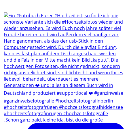
„Schon ganz bald, kleine Ida, bist du die große