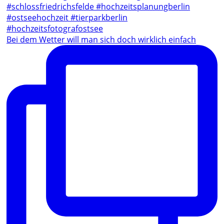
Bei dem Wetter will man sich doch wirklich einfach