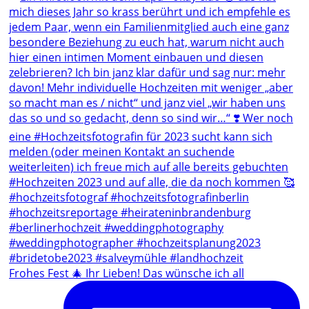
Frohes Fest 🎄 Ihr Lieben! Das wünsche ich all