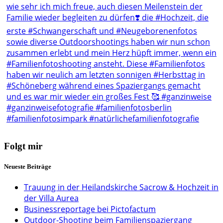
Folgt mir
Neueste Beiträge
Trauung in der Heilandskirche Sacrow & Hochzeit in
der Villa Aurea
Businessreportage bei Pictofactum
Outdoor-Shooting beim Familienspaziergang