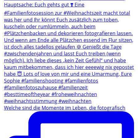
Welche sind die Momente im Leben, die fotografisch