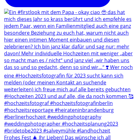
Frohes Fest 🎄 Ihr Lieben! Das wünsche ich all