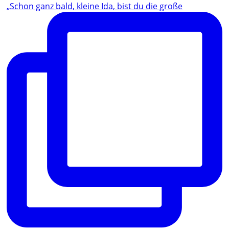
„Schon ganz bald, kleine Ida, bist du die große