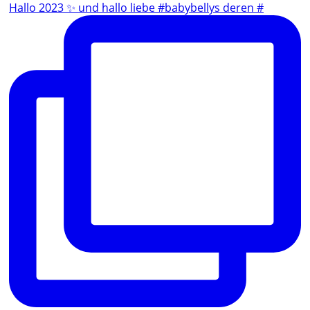
Hallo 2023 ✨ und hallo liebe #babybellys deren #