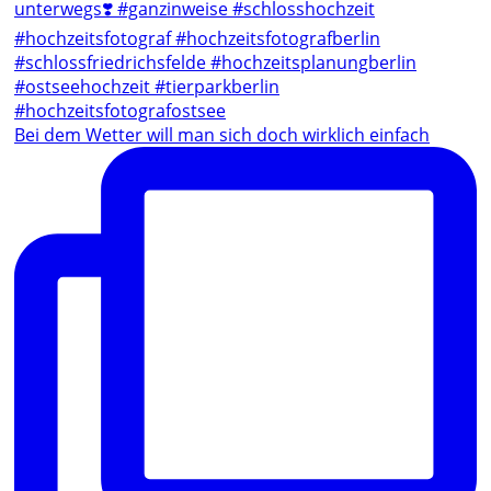
Bei dem Wetter will man sich doch wirklich einfach