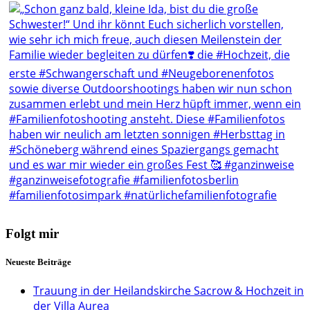
Folgt mir
Neueste Beiträge
Trauung in der Heilandskirche Sacrow & Hochzeit in
der Villa Aurea