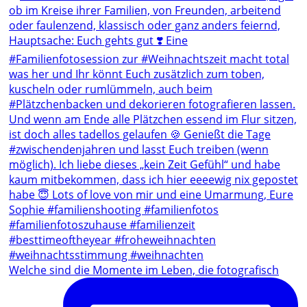
Welche sind die Momente im Leben, die fotografisch