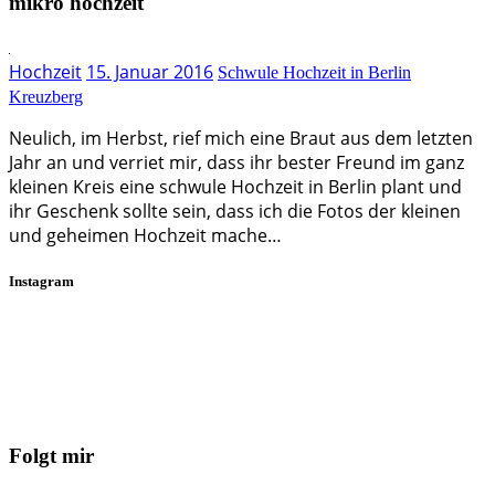
mikro hochzeit
Hochzeit
15. Januar 2016
Schwule Hochzeit in Berlin
Kreuzberg
Neulich, im Herbst, rief mich eine Braut aus dem letzten
Jahr an und verriet mir, dass ihr bester Freund im ganz
kleinen Kreis eine schwule Hochzeit in Berlin plant und
ihr Geschenk sollte sein, dass ich die Fotos der kleinen
und geheimen Hochzeit mache…
Instagram
Folgt mir